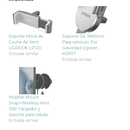
Soporte Móvil de
Soporte De Teléfono
Coche Air Vent
Para vehículo Por
UGREEN LP120
Gravedad Ugreen
Entrada similar
40907
Entrada similar
Mophie Mount
Snap+Wireless Vent
15W Cargador y
soporte para celular
Entrada similar