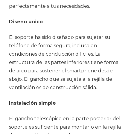
perfectamente a tus necesidades.
Diseño unico
El soporte ha sido diseñado para sujetar su
teléfono de forma segura, incluso en
condiciones de conducción difíciles. La
estructura de las partes inferiores tiene forma
de arco para sostener el smartphone desde
abajo. El gancho que se sujeta a la rejilla de
ventilación es de construcción sólida.
Instalación simple
El gancho telescópico en la parte posterior del
soporte es suficiente para montarlo en la rejilla