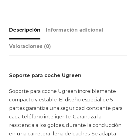
Descripción
Información adicional
Valoraciones (0)
Soporte para coche Ugreen
Soporte para coche Ugreen increíblemente
compacto y estable. El diseño especial de 5
partes garantiza una seguridad constante para
cada teléfono inteligente. Garantiza la
resistencia a los golpes, durante la conducción
en una carretera llena de baches. Se adapta