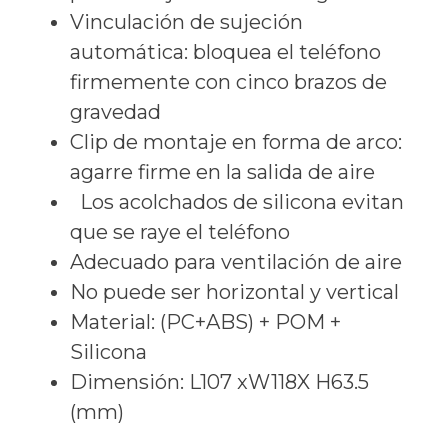
Vinculación de sujeción
automática: bloquea el teléfono
firmemente con cinco brazos de
gravedad
Clip de montaje en forma de arco:
agarre firme en la salida de aire
Los acolchados de silicona evitan
que se raye el teléfono
Adecuado para ventilación de aire
No puede ser horizontal y vertical
Material: (PC+ABS) + POM +
Silicona
Dimensión: L107 xW118X H63.5
(mm)