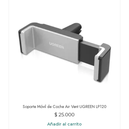
Soporte Móvil de Coche Air Vent UGREEN LP120
$
25.000
Añadir al carrito