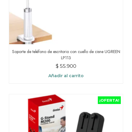
Soporte de teléfono de escritorio con cuello de cisne UGREEN
LP113
$
55.900
Añadir al carrito
¡OFERTA!