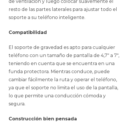
de ventilación y luego colocar suavemente el
resto de las partes laterales para ajustar todo el
soporte a su teléfono inteligente.
Compatibilidad
El soporte de gravedad es apto para cualquier
teléfono con un tamaño de pantalla de 4,7″ a 7″,
teniendo en cuenta que se encuentra en una
funda protectora. Mientras conduce, puede
cambiar fácilmente la ruta y operar el teléfono,
ya que el soporte no limita el uso de la pantalla,
lo que permite una conducción cómoda y
segura.
Construcción bien pensada