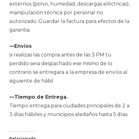
externos (polvo, humedad, descargas eléctricas),
manipulación técnica por personal no
autorizado. Guardar la factura para efectos de la
garantia.
—Envios
si realizas las compra antes de las 3 PM tu
perdido sera despachado ese mismo de lo
contrario se entregara a la empresa de envíos al
siguiente de hábil
—Tiempo de Entrega.
Tiempo entrega para ciudades principales de 2 a
3 días hábiles y municipios aledaños hasta 5 días.
Relacionado