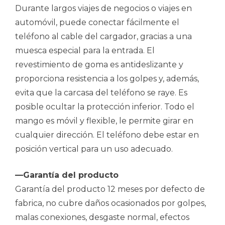
Durante largos viajes de negocios o viajes en
automóvil, puede conectar fácilmente el
teléfono al cable del cargador, gracias a una
muesca especial para la entrada. El
revestimiento de goma es antideslizante y
proporciona resistencia a los golpes y, además,
evita que la carcasa del teléfono se raye. Es
posible ocultar la protección inferior. Todo el
mango es móvil y flexible, le permite girar en
cualquier dirección. El teléfono debe estar en
posición vertical para un uso adecuado.
—Garantía del producto
Garantía del producto 12 meses por defecto de
fabrica, no cubre daños ocasionados por golpes,
malas conexiones, desgaste normal, efectos