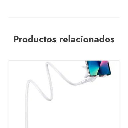
Productos relacionados