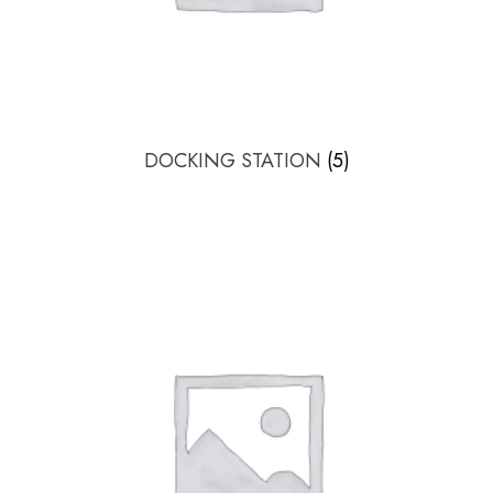
DOCKING STATION
(5)