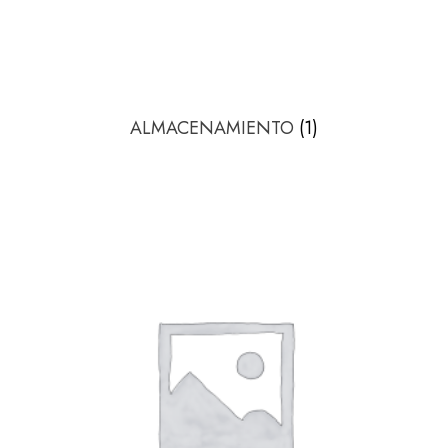
ALMACENAMIENTO
(1)