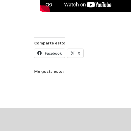
Comparte esto:
Facebook
X
Me gusta esto: