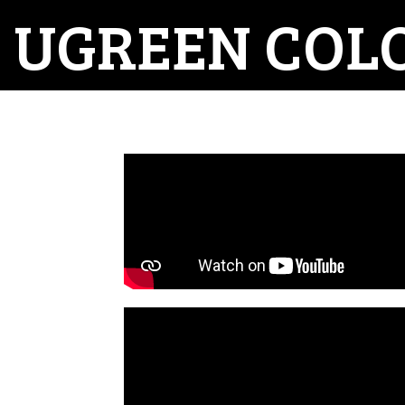
UGREEN COL