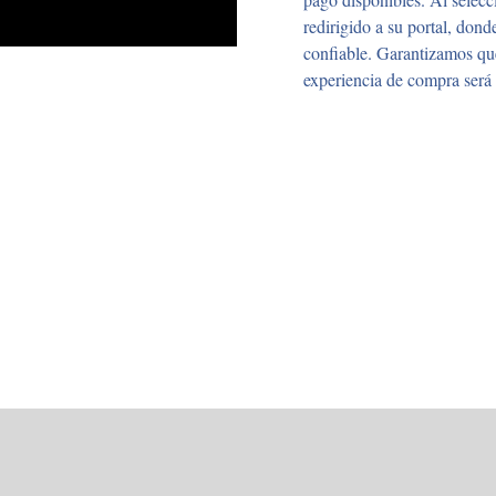
redirigido a su portal, don
confiable. Garantizamos que
experiencia de compra será 