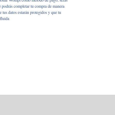
de podrás completar tu compra de manera
 tus datos estarán protegidos y que tu
fluida