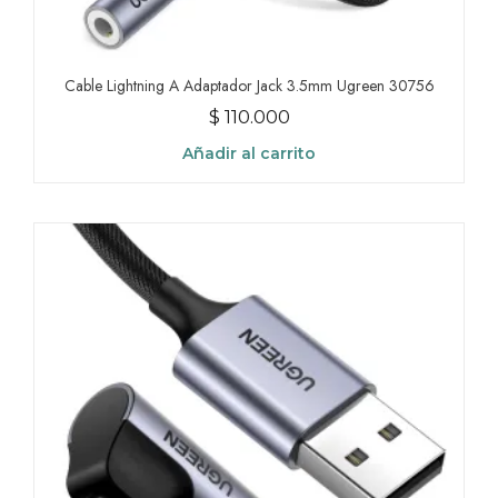
Cable Lightning A Adaptador Jack 3.5mm Ugreen 30756
$
110.000
Añadir al carrito