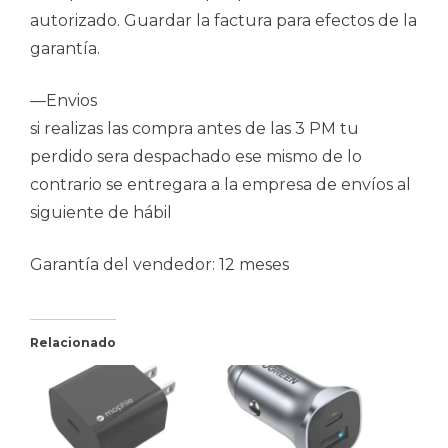
autorizado. Guardar la factura para efectos de la
garantía.
—Envios
si realizas las compra antes de las 3 PM tu
perdido sera despachado ese mismo de lo
contrario se entregara a la empresa de envíos al
siguiente de hábil
Garantía del vendedor: 12 meses
Relacionado