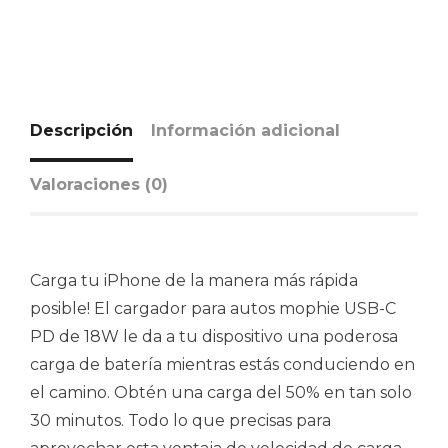
Descripción
Información adicional
Valoraciones (0)
Carga tu iPhone de la manera más rápida
posible! El cargador para autos mophie USB-C
PD de 18W le da a tu dispositivo una poderosa
carga de batería mientras estás conduciendo en
el camino. Obtén una carga del 50% en tan solo
30 minutos. Todo lo que precisas para