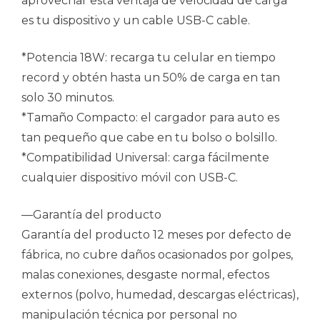
aprovechar esta ventaja de velocidad de carga
es tu dispositivo y un cable USB-C cable.
*Potencia 18W: recarga tu celular en tiempo
record y obtén hasta un 50% de carga en tan
solo 30 minutos.
*Tamaño Compacto: el cargador para auto es
tan pequeño que cabe en tu bolso o bolsillo.
*Compatibilidad Universal: carga fácilmente
cualquier dispositivo móvil con USB-C.
—Garantía del producto
Garantía del producto 12 meses por defecto de
fábrica, no cubre daños ocasionados por golpes,
malas conexiones, desgaste normal, efectos
externos (polvo, humedad, descargas eléctricas),
manipulación técnica por personal no