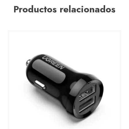
Productos relacionados