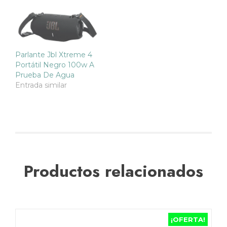
Parlante Jbl Xtreme 4
Portátil Negro 100w A
Prueba De Agua
Entrada similar
Productos relacionados
¡OFERTA!