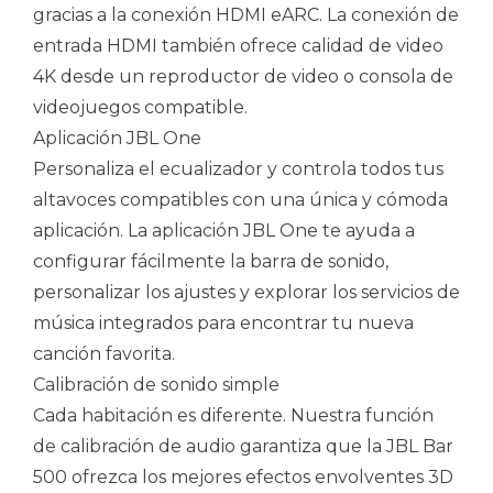
gracias a la conexión HDMI eARC. La conexión de
entrada HDMI también ofrece calidad de video
4K desde un reproductor de video o consola de
videojuegos compatible.
Aplicación JBL One
Personaliza el ecualizador y controla todos tus
altavoces compatibles con una única y cómoda
aplicación. La aplicación JBL One te ayuda a
configurar fácilmente la barra de sonido,
personalizar los ajustes y explorar los servicios de
música integrados para encontrar tu nueva
canción favorita.
Calibración de sonido simple
Cada habitación es diferente. Nuestra función
de calibración de audio garantiza que la JBL Bar
500 ofrezca los mejores efectos envolventes 3D