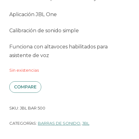
Aplicación JBL One
Calibración de sonido simple
Funciona con altavoces habilitados para
asistente de voz
Sin existencias
COMPARE
SKU:
JBL BAR 500
CATEGORÍAS:
BARRAS DE SONIDO
,
JBL