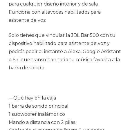
para cualquier diseño interior y de sala.
Funciona con altavoces habilitados para
asistente de voz
Solo tienes que vincular la JBL Bar 500 con tu
dispositivo habilitado para asistente de voz y
podrás pedir al instante a Alexa, Google Assistant
o Siri que transmitan toda tu música favorita a la
barra de sonido.
—Qué hay en la caja
1 barra de sonido principal
1 subwoofer inalámbrico
Mando a distancia con 2 pilas