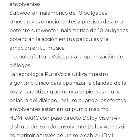
envolventes.
Subwoofer inalámbrico de 10 pulgadas
Unos graves emocionantes y precisos desde un
potente subwoofer inalámbrico de 10 pulgadas
potencian la acción en tus películas y la
emoción en tu música.
Tecnología PureVoice para la optimización de
diálogos
La tecnología PureVoice utiliza nuestro
algoritmo único para optimizar la claridad de la
voz y garantizar que nunca te pierdas ni una
palabra del diálogo, incluso cuando los efectos
envolventes están en su punto máximo.
HDMI eARC con paso directo Dolby Vision 4k
Disfruta del sonido envolvente Dolby Atmos sin
comprimir a través de un solo cable HDMI