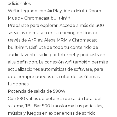
adicionales.
Wifi integrado con AirPlay, Alexa Multi-Room
Music y Chromecast built-in™
Prepárate para explorar. Accede a más de 300
servicios de música en streaming en línea a
través de AirPlay, Alexa MRM y Chromecast
built-in™. Disfruta de todo tu contenido de
audio favorito, radio por Internet y podcasts en
alta definición. La conexión wifi también permite
actualizaciones automáticas de software, para
que siempre puedas disfrutar de las últimas
funciones.
Potencia de salida de 590W
Con 590 vatios de potencia de salida total del
sistema, JBL Bar 500 transforma tus películas,
música y juegos en experiencias de sonido