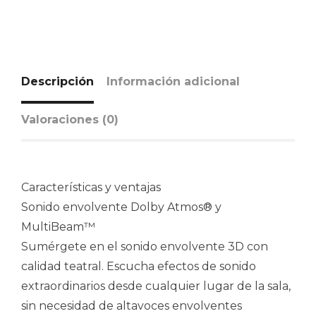
Descripción
Información adicional
Valoraciones (0)
Características y ventajas
Sonido envolvente Dolby Atmos® y
MultiBeam™
Sumérgete en el sonido envolvente 3D con
calidad teatral. Escucha efectos de sonido
extraordinarios desde cualquier lugar de la sala,
sin necesidad de altavoces envolventes