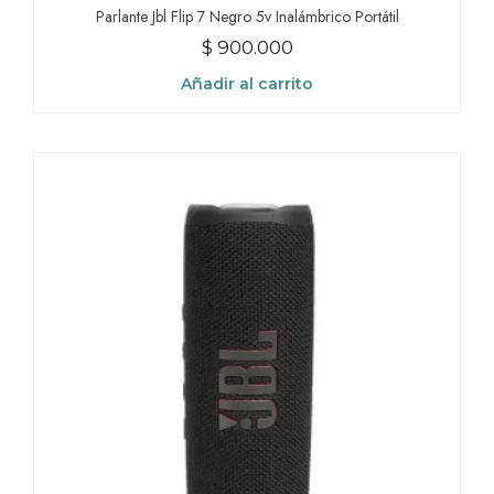
Parlante Jbl Flip 7 Negro 5v Inalámbrico Portátil
$
900.000
Añadir al carrito