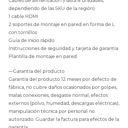
Cables de alimentación (hasta 8 unidades,
dependiendo de las SKU de la región)
1 cable HDMI
2 soportes de montaje en pared en forma de L
con tornillos
Guía de inicio rápido
Instrucciones de seguridad y tarjeta de garantía
Plantilla de montaje en pared
—Garantía del producto
Garantía del producto 12 meses por defecto de
fábrica, no cubre daños ocasionados por golpes,
malas conexiones, desgaste normal, efectos
externos (polvo, humedad, descargas eléctricas),
manipulación técnica por personal no
autorizado. Guardar la factura para efectos de la
garantía.