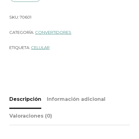
SKU:
70601
CATEGORÍA:
CONVERTIDORES
ETIQUETA:
CELULAR
Descripción
Información adicional
Valoraciones (0)