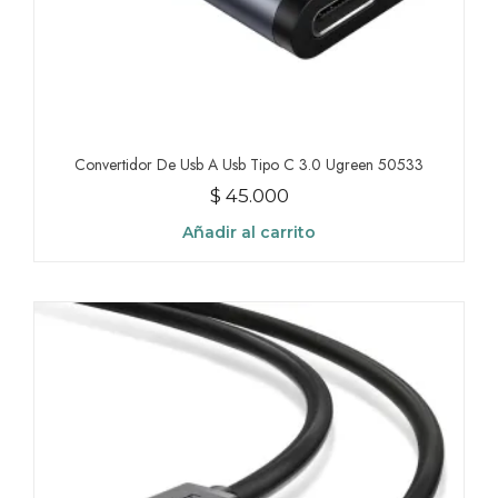
Convertidor De Usb A Usb Tipo C 3.0 Ugreen 50533
$
45.000
Añadir al carrito