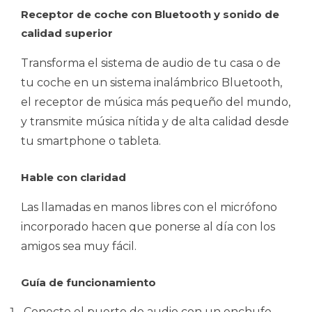
Receptor de coche con Bluetooth y sonido de
calidad superior
Transforma el sistema de audio de tu casa o de
tu coche en un sistema inalámbrico Bluetooth,
el receptor de música más pequeño del mundo,
y transmite música nítida y de alta calidad desde
tu smartphone o tableta.
Hable con claridad
Las llamadas en manos libres con el micrófono
incorporado hacen que ponerse al día con los
amigos sea muy fácil.
Guía de funcionamiento
Conecte el puerto de audio con un enchufe