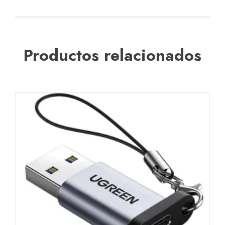
Productos relacionados