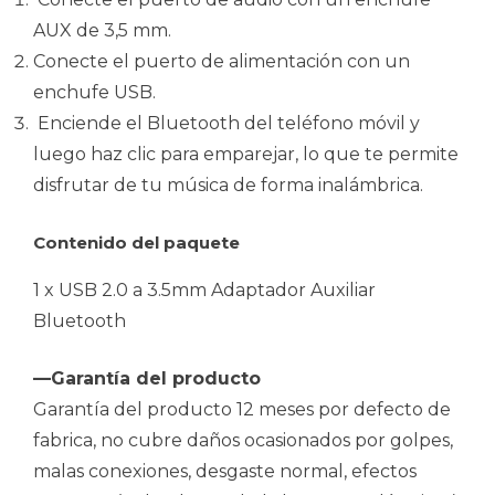
AUX de 3,5 mm.
Conecte el puerto de alimentación con un
enchufe USB.
Enciende el Bluetooth del teléfono móvil y
luego haz clic para emparejar, lo que te permite
disfrutar de tu música de forma inalámbrica.
Contenido del paquete
1 x USB 2.0 a 3.5mm Adaptador Auxiliar
Bluetooth
—Garantía del producto
Garantía del producto 12 meses por defecto de
fabrica, no cubre daños ocasionados por golpes,
malas conexiones, desgaste normal, efectos