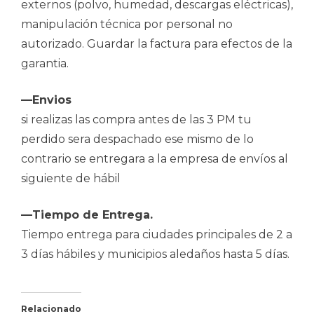
externos (polvo, humedad, descargas eléctricas),
manipulación técnica por personal no
autorizado. Guardar la factura para efectos de la
garantia.
—Envios
si realizas las compra antes de las 3 PM tu
perdido sera despachado ese mismo de lo
contrario se entregara a la empresa de envíos al
siguiente de hábil
—Tiempo de Entrega.
Tiempo entrega para ciudades principales de 2 a
3 días hábiles y municipios aledaños hasta 5 días.
Relacionado